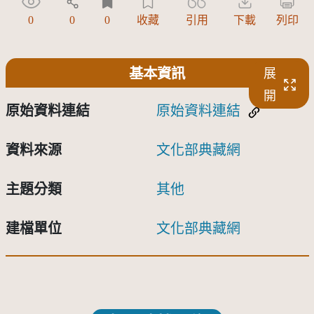
0
0
0
收藏
引用
下載
列印
基本資訊
展
開
原始資料連結
原始資料連結
資料來源
文化部典藏網
主題分類
其他
建檔單位
文化部典藏網