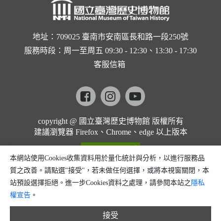
地址：709025 臺南市安南區長和路一段250號
服務時段：周一至周五 09:30 - 12:30、13:30 - 17:30
客服信箱
Facebook
instagram
youtube
copyright @ 國立臺灣歷史博物館 版權所有
建議瀏覽器 Firefox、Chrome、edge 以上版本
本網站使用Cookies收集資料用於量化統計與分析，以進行服務品
質之改善。請點選"接受"，若未做任何選擇，或將本視窗關閉，本
站預設選擇拒絕。進一步Cookies資料之處理，請參閱本站之
隱私
權宣告
。
接受