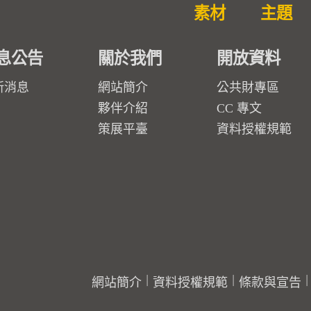
素材
主題
息公告
關於我們
開放資料
新消息
網站簡介
公共財專區
夥伴介紹
CC 專文
策展平臺
資料授權規範
網站簡介
資料授權規範
條款與宣告