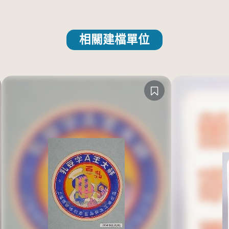
相關建檔單位