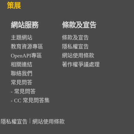
策展
網站服務
條款及宣告
主題網站
條款及宣告
教育資源專區
隱私權宣告
OpenAPI專區
網站使用條款
相關連結
著作權爭議處理
聯絡我們
常見問答
常見問答
CC 常見問答集
隱私權宣告
網站使用條款