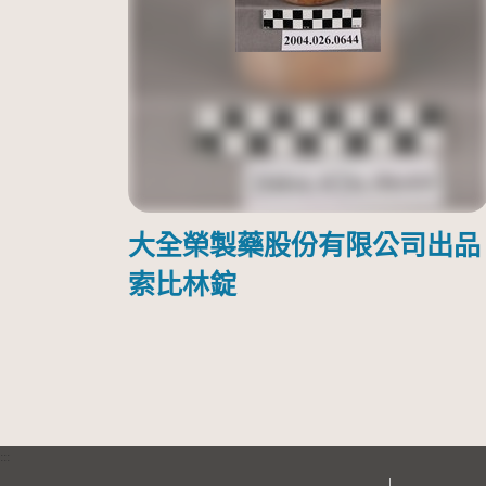
大全榮製藥股份有限公司出品
索比林錠
:::