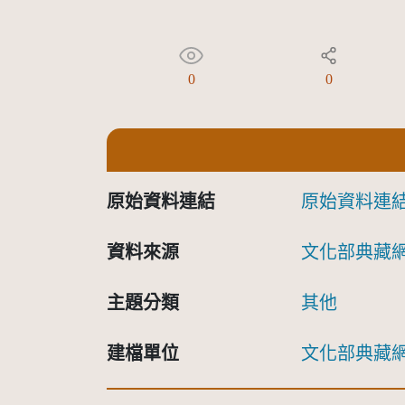
0
0
原始資料連結
原始資料連
資料來源
文化部典藏
主題分類
其他
建檔單位
文化部典藏