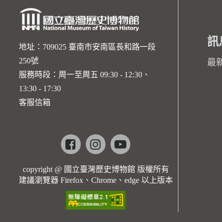
訊
地址：709025 臺南市安南區長和路一段
250號
最
服務時段：周一至周五 09:30 - 12:30、
13:30 - 17:30
客服信箱
Facebook
instagram
youtube
copyright @ 國立臺灣歷史博物館 版權所有
建議瀏覽器 Firefox、Chrome、edge 以上版本