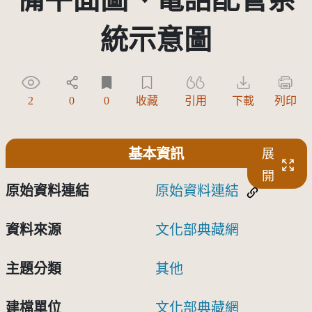
統示意圖
2
0
0
收藏
引用
下載
列印
基本資訊
展
開
原始資料連結
原始資料連結
資料來源
文化部典藏網
主題分類
其他
建檔單位
文化部典藏網