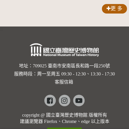
更 多
:::
地址：709025 臺南市安南區長和路一段250號
服務時段：周一至周五 09:30 - 12:30、13:30 - 17:30
客服信箱
Facebook
instagram
youtube
copyright @ 國立臺灣歷史博物館 版權所有
建議瀏覽器 Firefox、Chrome、edge 以上版本