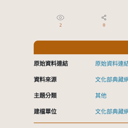
2
0
原始資料連結
原始資料連
資料來源
文化部典藏
主題分類
其他
建檔單位
文化部典藏