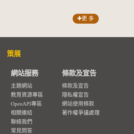
更 多
策展
網站服務
條款及宣告
主題網站
條款及宣告
教育資源專區
隱私權宣告
OpenAPI專區
網站使用條款
相關連結
著作權爭議處理
聯絡我們
常見問答