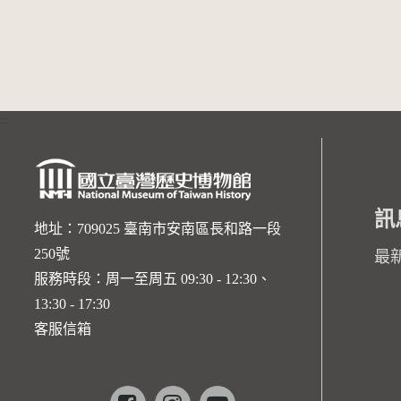
:::
訊
地址：709025 臺南市安南區長和路一段
250號
最
服務時段：周一至周五 09:30 - 12:30、
13:30 - 17:30
客服信箱
Facebook
instagram
youtube