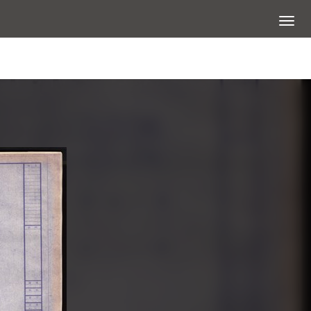
展開選
查看大圖