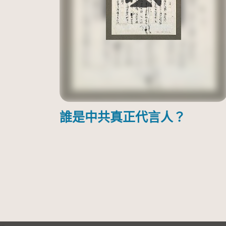
誰是中共真正代言人？