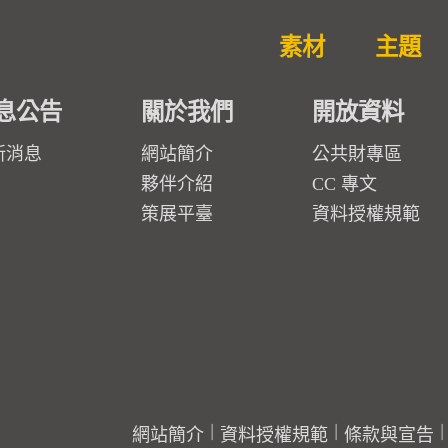
素材
主題
息公告
關於我們
開放資料
新消息
網站簡介
公共財專區
夥伴介紹
CC 專文
策展平臺
資料授權規範
網站簡介
資料授權規範
條款與宣告