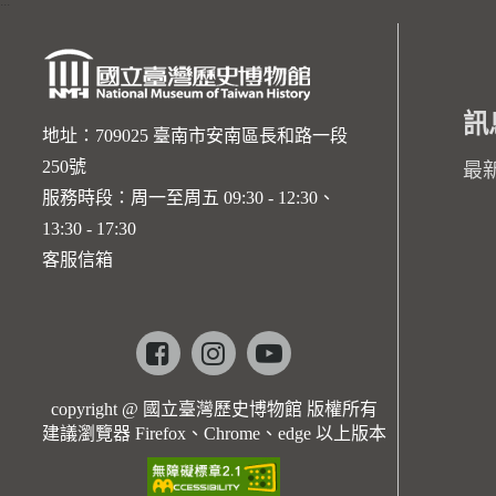
:::
訊
地址：709025 臺南市安南區長和路一段
250號
最
服務時段：周一至周五 09:30 - 12:30、
13:30 - 17:30
客服信箱
Facebook
instagram
youtube
copyright @ 國立臺灣歷史博物館 版權所有
建議瀏覽器 Firefox、Chrome、edge 以上版本