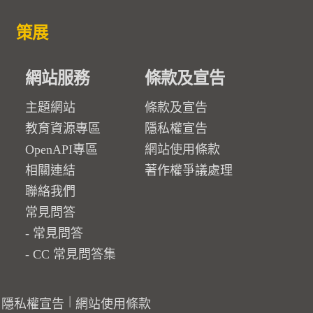
策展
網站服務
條款及宣告
主題網站
條款及宣告
教育資源專區
隱私權宣告
OpenAPI專區
網站使用條款
相關連結
著作權爭議處理
聯絡我們
常見問答
常見問答
CC 常見問答集
隱私權宣告
網站使用條款