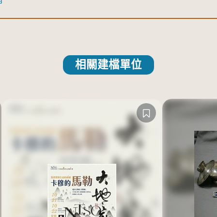
相關建檔單位