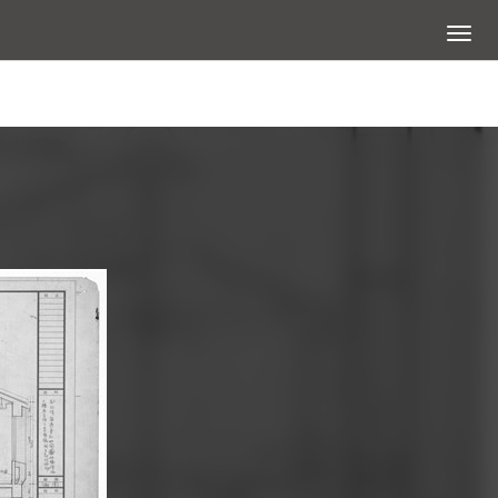
展開選
查看大圖