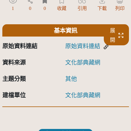
1
0
0
收藏
引用
下載
列印
基本資訊
展
開
原始資料連結
原始資料連結
資料來源
文化部典藏網
主題分類
其他
建檔單位
文化部典藏網