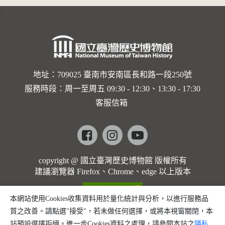
:::
地址：709025 臺南市安南區長和路一段250號
服務時段：周一至周五 09:30 - 12:30、13:30 - 17:30
客服信箱
Facebook
instagram
youtube
copyright @ 國立臺灣歷史博物館 版權所有
建議瀏覽器 Firefox、Chrome、edge 以上版本
本網站使用Cookies收集資料用於量化統計與分析，以進行服務品
質之改善。請點選"接受"，若未做任何選擇，或將本視窗關閉，本
站預設選擇拒絕。進一步Cookies資料之處理，請參閱本站之
隱私