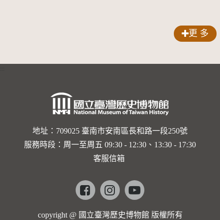
更 多
:::
地址：709025 臺南市安南區長和路一段250號
服務時段：周一至周五 09:30 - 12:30、13:30 - 17:30
客服信箱
Facebook
instagram
youtube
copyright @ 國立臺灣歷史博物館 版權所有