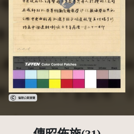
受著作權法保護-僅限於本平台有限度公開瀏覽