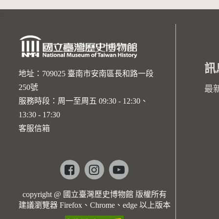
:::
訊
地址：709025 臺南市安南區長和路一段
250號
最
服務時段：周一至周五 09:30 - 12:30、
13:30 - 17:30
客服信箱
Facebook
instagram
youtube
copyright @ 國立臺灣歷史博物館 版權所有
建議瀏覽器 Firefox、Chrome、edge 以上版本