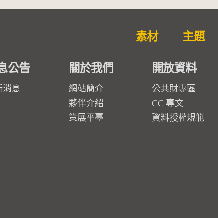
素材
主題
息公告
關於我們
開放資料
新消息
網站簡介
公共財專區
夥伴介紹
CC 專文
策展平臺
資料授權規範