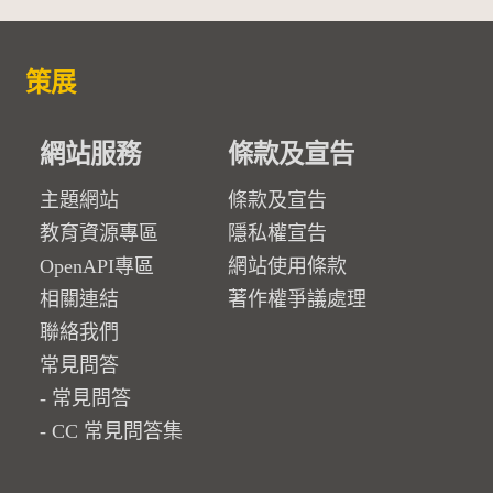
策展
網站服務
條款及宣告
主題網站
條款及宣告
教育資源專區
隱私權宣告
OpenAPI專區
網站使用條款
相關連結
著作權爭議處理
聯絡我們
常見問答
常見問答
CC 常見問答集