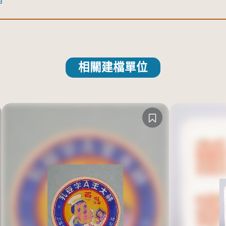
相關建檔單位