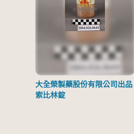
大全榮製藥股份有限公司出品
索比林錠