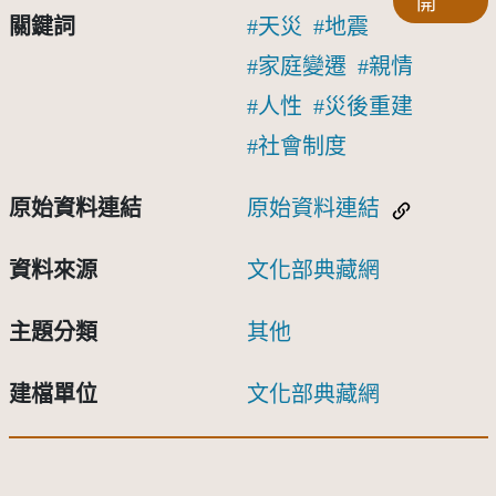
開
關鍵詞
天災
地震
家庭變遷
親情
人性
災後重建
社會制度
原始資料連結
原始資料連結
資料來源
文化部典藏網
主題分類
其他
建檔單位
文化部典藏網