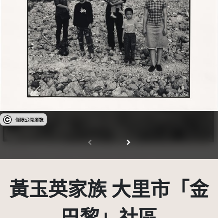
受著作權法保護-僅限於本平台有限度公開瀏覽
黃玉英家族 大里市「金
巴黎」社區