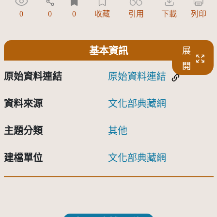
0
0
0
收藏
引用
下載
列印
基本資訊
展
開
原始資料連結
原始資料連結
資料來源
文化部典藏網
主題分類
其他
建檔單位
文化部典藏網