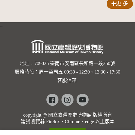
更 多
:::
地址：709025 臺南市安南區長和路一段250號
服務時段：周一至周五 09:30 - 12:30、13:30 - 17:30
客服信箱
Facebook
instagram
youtube
copyright @ 國立臺灣歷史博物館 版權所有
建議瀏覽器 Firefox、Chrome、edge 以上版本