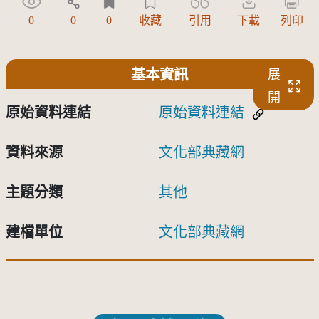
0
0
0
收藏
引用
下載
列印
基本資訊
展
開
原始資料連結
原始資料連結
資料來源
文化部典藏網
主題分類
其他
建檔單位
文化部典藏網