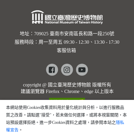
地址：709025 臺南市安南區長和路一段250號
服務時段：周一至周五 09:30 - 12:30、13:30 - 17:30
客服信箱
Facebook
instagram
youtube
copyright @ 國立臺灣歷史博物館 版權所有
建議瀏覽器 Firefox、Chrome、edge 以上版本
本網站使用Cookies收集資料用於量化統計與分析，以進行服務品
質之改善。請點選"接受"，若未做任何選擇，或將本視窗關閉，本
站預設選擇拒絕。進一步Cookies資料之處理，請參閱本站之
隱私
權宣告
。