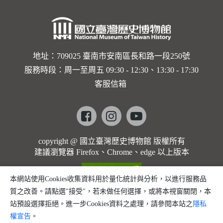
地址：709025 臺南市安南區長和路一段250號
服務時段：周一至周五 09:30 - 12:30、13:30 - 17:30
客服信箱
Facebook
instagram
youtube
copyright @ 國立臺灣歷史博物館 版權所有
建議瀏覽器 Firefox、Chrome、edge 以上版本
本網站使用Cookies收集資料用於量化統計與分析，以進行服務品
質之改善。請點選"接受"，若未做任何選擇，或將本視窗關閉，本
站預設選擇拒絕。進一步Cookies資料之處理，請參閱本站之
隱私
權宣告
。