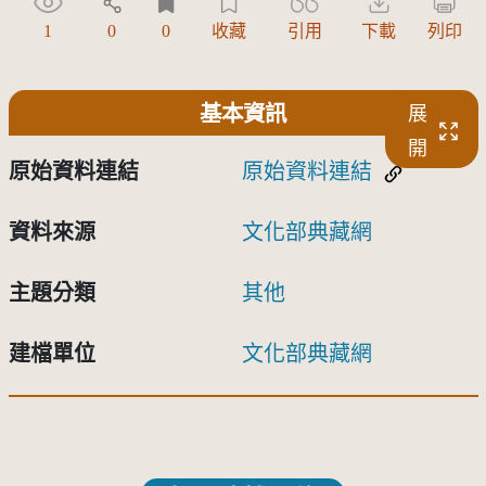
1
0
0
收藏
引用
下載
列印
基本資訊
展
開
原始資料連結
原始資料連結
資料來源
文化部典藏網
主題分類
其他
建檔單位
文化部典藏網