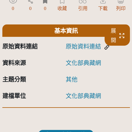
0
0
0
收藏
引用
下載
列印
基本資訊
展
開
原始資料連結
原始資料連結
資料來源
文化部典藏網
主題分類
其他
建檔單位
文化部典藏網