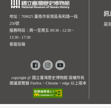
訊
地址：709025 臺南市安南區長和路一段
250號
最
服務時段：周一至周五 09:30 - 12:30、
13:30 - 17:30
客服信箱
Facebook
instagram
youtube
copyright @ 國立臺灣歷史博物館 版權所有
建議瀏覽器 Firefox、Chrome、edge 以上版本