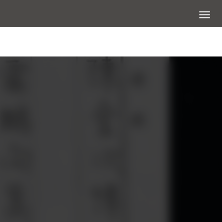
展開選
查看大圖