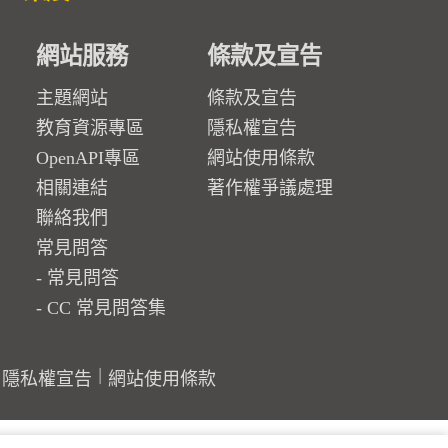
網站服務
條款及宣告
主題網站
條款及宣告
教育資源專區
隱私權宣告
OpenAPI專區
網站使用條款
相關連結
著作權爭議處理
聯絡我們
常見問答
常見問答
CC 常見問答集
隱私權宣告
網站使用條款