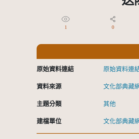
送
1
0
原始資料連結
原始資料連
資料來源
文化部典藏
主題分類
其他
建檔單位
文化部典藏