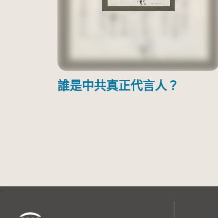
誰是中共真正代言人？
:::