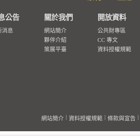
息公告
關於我們
開放資料
新消息
網站簡介
公共財專區
夥伴介紹
CC 專文
策展平臺
資料授權規範
網站簡介
資料授權規範
條款與宣告