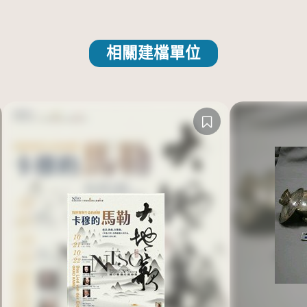
相關建檔單位