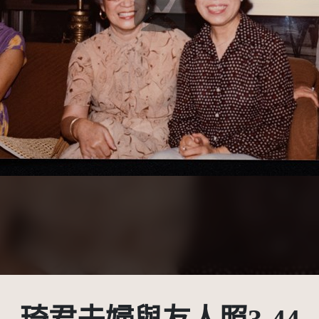
受著作權法保護-僅限於本平台有限度公開瀏覽