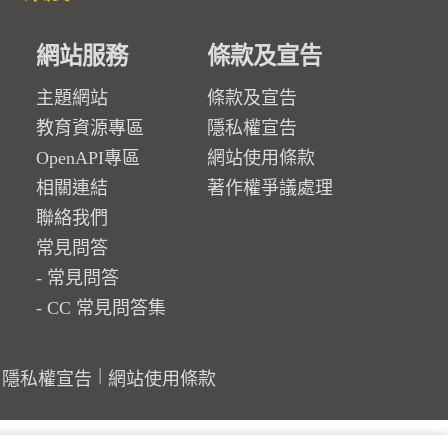
網站服務
條款及宣告
主題網站
條款及宣告
教育資源專區
隱私權宣告
OpenAPI專區
網站使用條款
相關連結
著作權爭議處理
聯絡我們
常見問答
常見問答
CC 常見問答集
隱私權宣告
網站使用條款