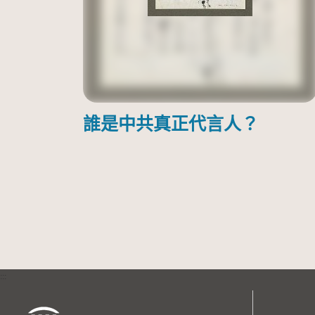
誰是中共真正代言人？
:::