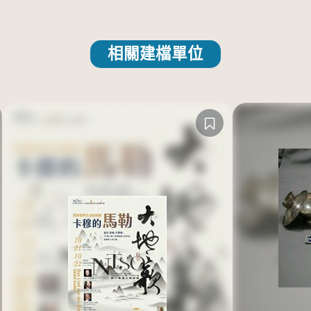
相關建檔單位