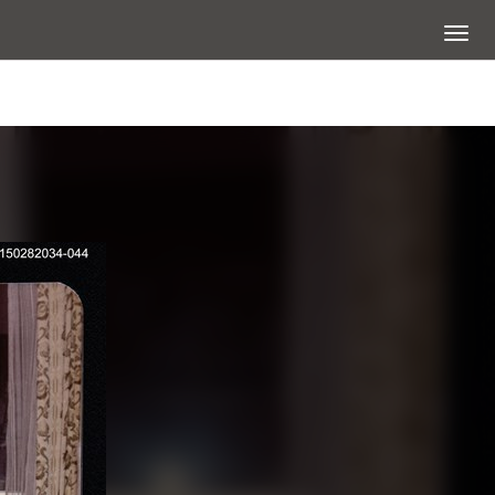
展開選
查看大圖