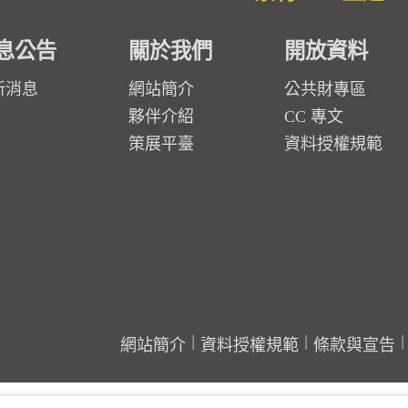
息公告
關於我們
開放資料
新消息
網站簡介
公共財專區
夥伴介紹
CC 專文
策展平臺
資料授權規範
網站簡介
資料授權規範
條款與宣告