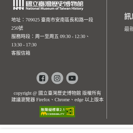
訊
地址：709025 臺南市安南區長和路一段
250號
最
服務時段：周一至周五 09:30 - 12:30、
13:30 - 17:30
客服信箱
Facebook
instagram
youtube
copyright @ 國立臺灣歷史博物館 版權所有
建議瀏覽器 Firefox、Chrome、edge 以上版本