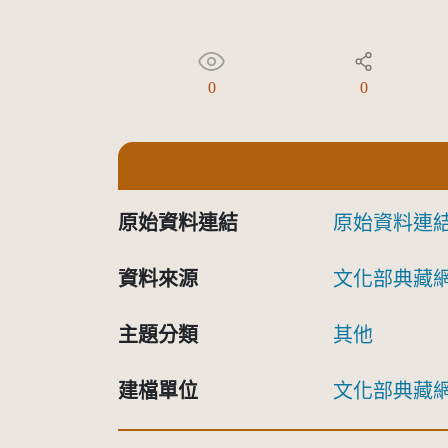
0
0
原始資料連結
原始資料連
資料來源
文化部典藏
主題分類
其他
建檔單位
文化部典藏