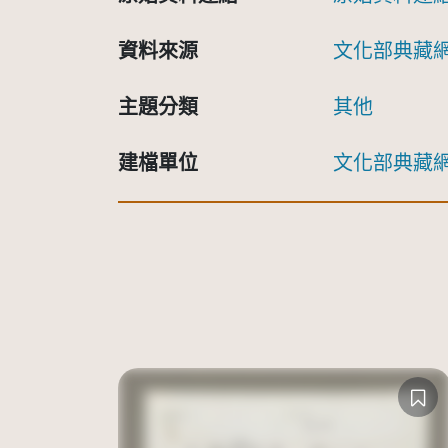
資料來源
文化部典藏
主題分類
其他
建檔單位
文化部典藏