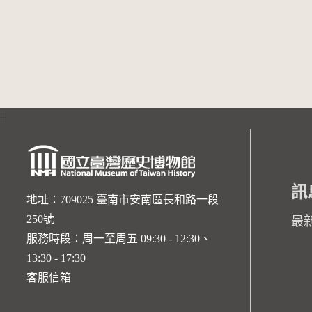
:::
訊
地址：709025 臺南市安南區長和路一段
250號
最
服務時段：周一至周五 09:30 - 12:30、
13:30 - 17:30
客服信箱