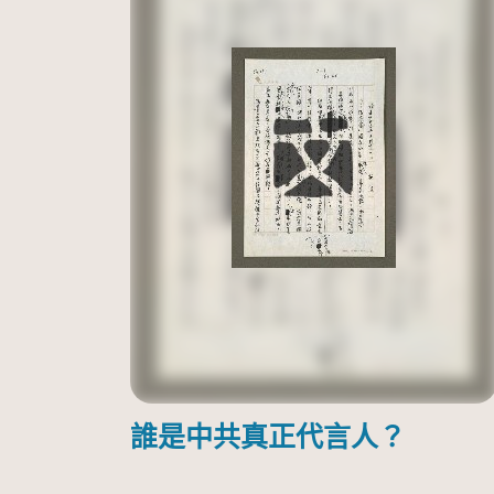
誰是中共真正代言人？