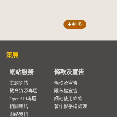
更 多
策展
網站服務
條款及宣告
主題網站
條款及宣告
教育資源專區
隱私權宣告
OpenAPI專區
網站使用條款
相關連結
著作權爭議處理
聯絡我們