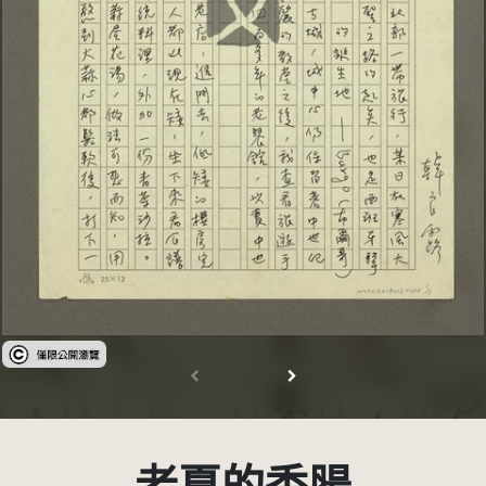
受著作權法保護-僅限於本平台有限度公開瀏覽