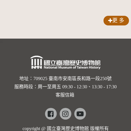
更 多
:::
地址：709025 臺南市安南區長和路一段250號
服務時段：周一至周五 09:30 - 12:30、13:30 - 17:30
客服信箱
Facebook
instagram
youtube
copyright @ 國立臺灣歷史博物館 版權所有