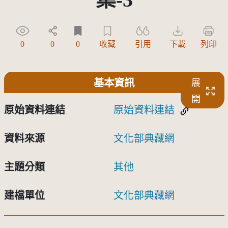
0
0
0
收藏
引用
下載
列印
基本資訊
展
開
原始資料連結
原始資料連結
資料來源
文化部典藏網
主題分類
其他
建檔單位
文化部典藏網