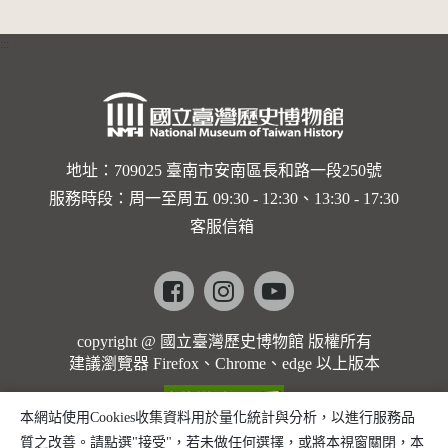
:::
地址：709025 臺南市安南區長和路一段250號
服務時段：周一至周五 09:30 - 12:30、13:30 - 17:30
客服信箱
Facebook
instagram
youtube
copyright @ 國立臺灣歷史博物館 版權所有
建議瀏覽器 Firefox、Chrome、edge 以上版本
本網站使用Cookies收集資料用於量化統計與分析，以進行服務品
質之改善。請點選"接受"，若未做任何選擇，或將本視窗關閉，本