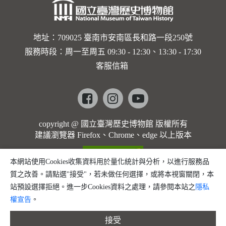
地址：709025 臺南市安南區長和路一段250號
服務時段：周一至周五 09:30 - 12:30、13:30 - 17:30
客服信箱
Facebook
instagram
youtube
copyright @ 國立臺灣歷史博物館 版權所有
建議瀏覽器 Firefox、Chrome、edge 以上版本
本網站使用Cookies收集資料用於量化統計與分析，以進行服務品
質之改善。請點選"接受"，若未做任何選擇，或將本視窗關閉，本
站預設選擇拒絕。進一步Cookies資料之處理，請參閱本站之
隱私
權宣告
。
接受