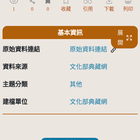
1
0
0
收藏
引用
下載
列印
基本資訊
展
開
原始資料連結
原始資料連結
資料來源
文化部典藏網
主題分類
其他
建檔單位
文化部典藏網