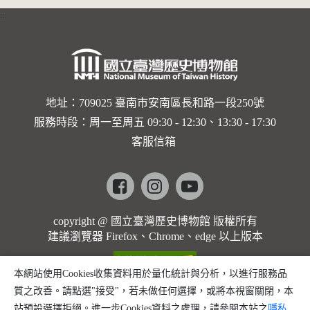
:::
地址：709025 臺南市安南區長和路一段250號
服務時段：周一至周五 09:30 - 12:30、13:30 - 17:30
客服信箱
Facebook
instagram
youtube
copyright @ 國立臺灣歷史博物館 版權所有
建議瀏覽器 Firefox、Chrome、edge 以上版本
本網站使用Cookies收集資料用於量化統計與分析，以進行服務品
質之改善。請點選"接受"，若未做任何選擇，或將本視窗關閉，本
站預設選擇拒絕。進一步Cookies資料之處理，請參閱本站之
隱私