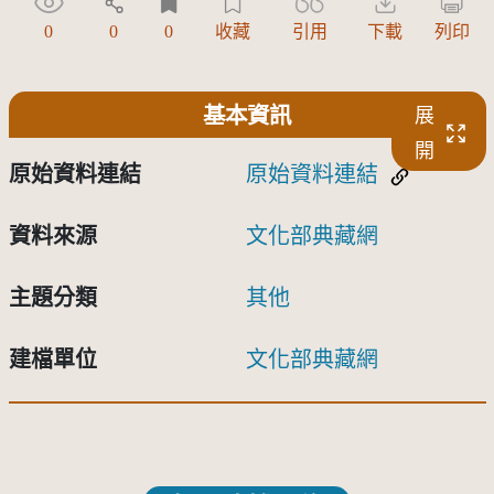
0
0
0
收藏
引用
下載
列印
基本資訊
展
開
原始資料連結
原始資料連結
資料來源
文化部典藏網
主題分類
其他
建檔單位
文化部典藏網