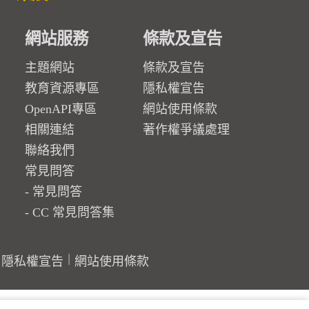
網站服務
條款及宣告
主題網站
條款及宣告
教育資源專區
隱私權宣告
OpenAPI專區
網站使用條款
相關連結
著作權爭議處理
聯絡我們
常見問答
常見問答
CC 常見問答集
隱私權宣告
網站使用條款