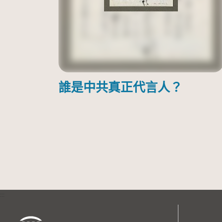
誰是中共真正代言人？
:::