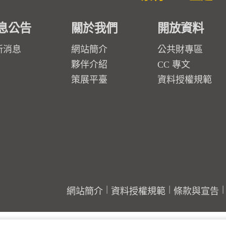
息公告
關於我們
開放資料
新消息
網站簡介
公共財專區
夥伴介紹
CC 專文
策展平臺
資料授權規範
網站簡介
資料授權規範
條款與宣告