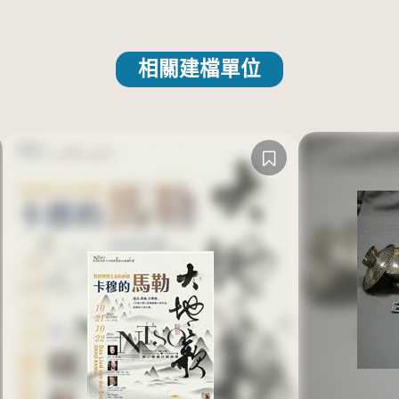
相關建檔單位