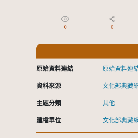
0
0
原始資料連結
原始資料連
資料來源
文化部典藏
主題分類
其他
建檔單位
文化部典藏