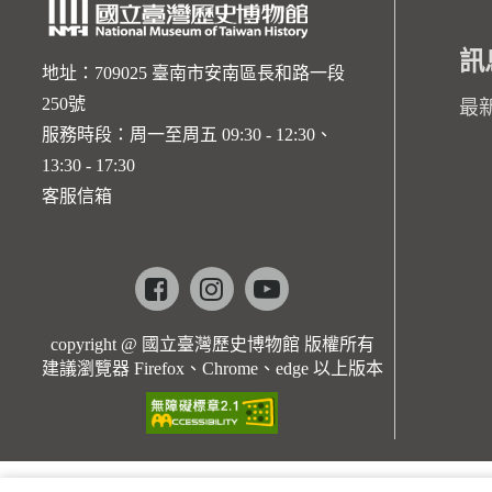
訊
地址：709025 臺南市安南區長和路一段
250號
最
服務時段：周一至周五 09:30 - 12:30、
13:30 - 17:30
客服信箱
Facebook
instagram
youtube
copyright @ 國立臺灣歷史博物館 版權所有
建議瀏覽器 Firefox、Chrome、edge 以上版本