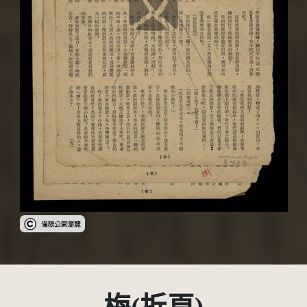
受著作權法保護-僅限於本平台有限度公開瀏覽