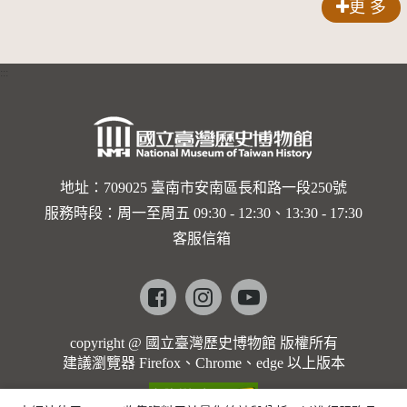
更 多
錠
:::
地址：709025 臺南市安南區長和路一段250號
服務時段：周一至周五 09:30 - 12:30、13:30 - 17:30
客服信箱
Facebook
instagram
youtube
copyright @ 國立臺灣歷史博物館 版權所有
建議瀏覽器 Firefox、Chrome、edge 以上版本