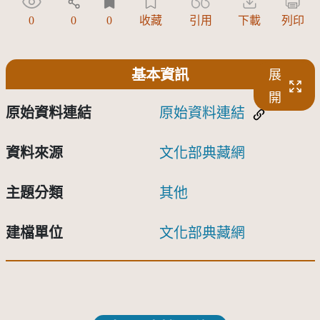
0
0
0
收藏
引用
下載
列印
基本資訊
展
開
原始資料連結
原始資料連結
資料來源
文化部典藏網
主題分類
其他
建檔單位
文化部典藏網