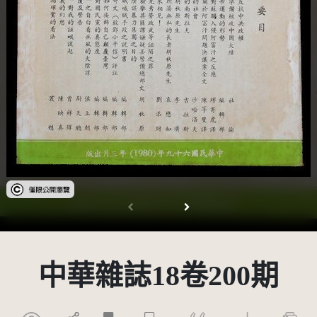
受著作權法保護-僅限於本平台有限度公開瀏覽
中華雜誌18卷200期