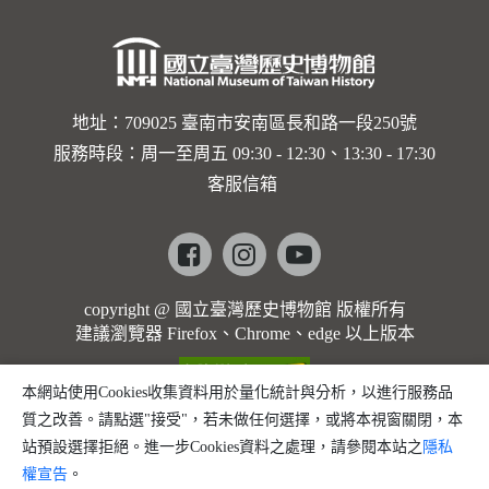
地址：709025 臺南市安南區長和路一段250號
服務時段：周一至周五 09:30 - 12:30、13:30 - 17:30
客服信箱
Facebook
instagram
youtube
copyright @ 國立臺灣歷史博物館 版權所有
建議瀏覽器 Firefox、Chrome、edge 以上版本
本網站使用Cookies收集資料用於量化統計與分析，以進行服務品
質之改善。請點選"接受"，若未做任何選擇，或將本視窗關閉，本
站預設選擇拒絕。進一步Cookies資料之處理，請參閱本站之
隱私
權宣告
。