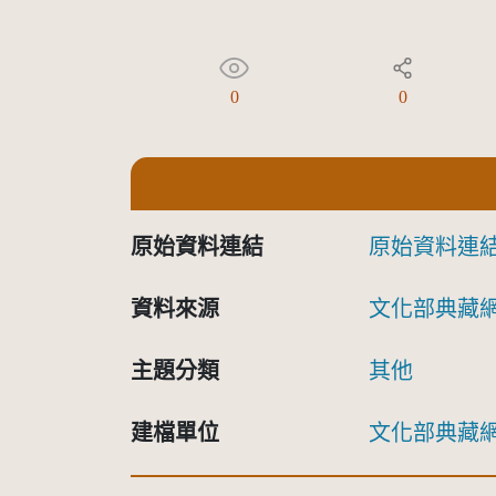
0
0
原始資料連結
原始資料連
資料來源
文化部典藏
主題分類
其他
建檔單位
文化部典藏