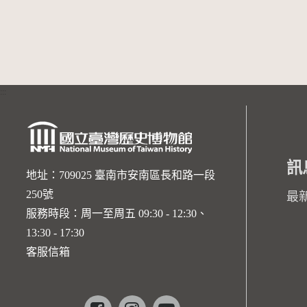
:::
訊
地址：709025 臺南市安南區長和路一段
250號
最
服務時段：周一至周五 09:30 - 12:30、
13:30 - 17:30
客服信箱
Facebook
instagram
youtube