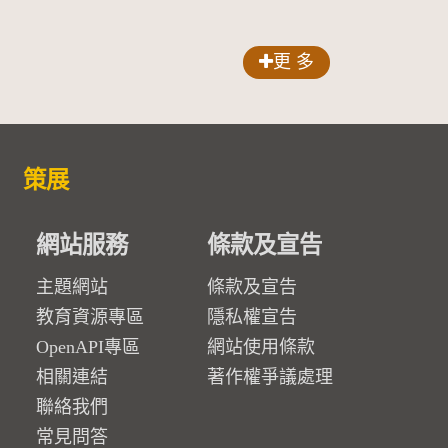
更 多
策展
網站服務
條款及宣告
主題網站
條款及宣告
教育資源專區
隱私權宣告
OpenAPI專區
網站使用條款
相關連結
著作權爭議處理
聯絡我們
常見問答