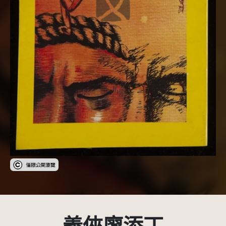
受著作權法保護-僅限於本平台有限度公開瀏覽