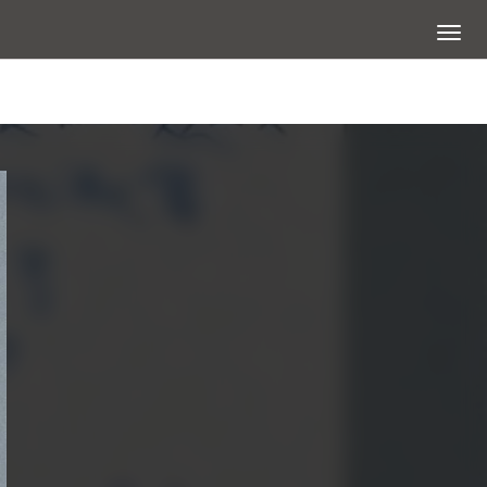
展開選
查看大圖