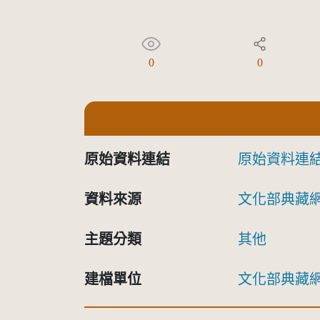
0
0
原始資料連結
原始資料連
資料來源
文化部典藏
主題分類
其他
建檔單位
文化部典藏