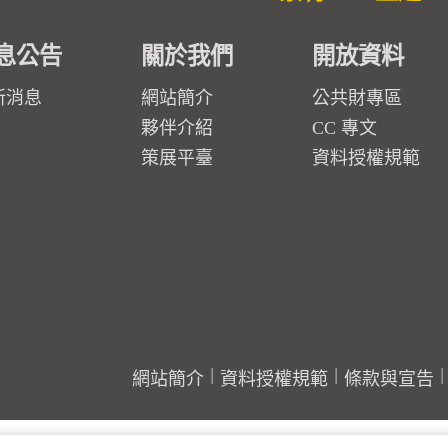
息公告
關於我們
開放資料
新消息
網站簡介
公共財專區
夥伴介紹
CC 專文
策展平臺
資料授權規範
網站簡介
資料授權規範
條款與宣告