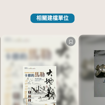
相關建檔單位