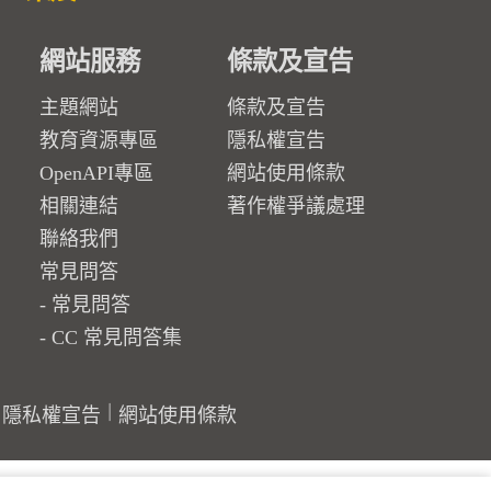
網站服務
條款及宣告
主題網站
條款及宣告
教育資源專區
隱私權宣告
OpenAPI專區
網站使用條款
相關連結
著作權爭議處理
聯絡我們
常見問答
常見問答
CC 常見問答集
隱私權宣告
網站使用條款