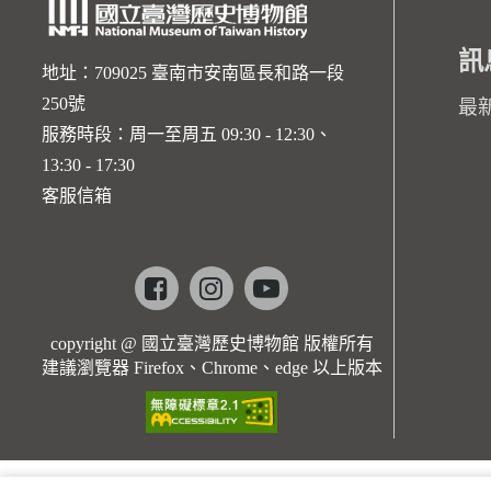
訊
地址：709025 臺南市安南區長和路一段
250號
最
服務時段：周一至周五 09:30 - 12:30、
13:30 - 17:30
客服信箱
Facebook
instagram
youtube
copyright @ 國立臺灣歷史博物館 版權所有
建議瀏覽器 Firefox、Chrome、edge 以上版本