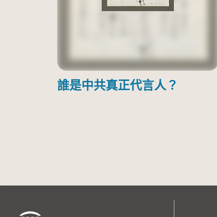
誰是中共真正代言人？
:::