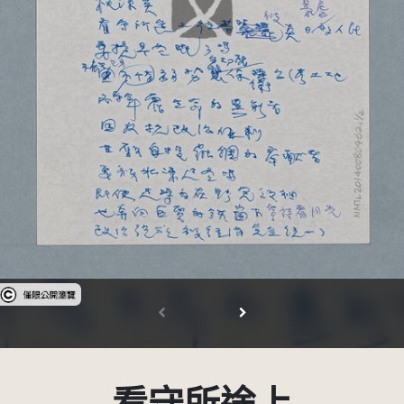
受著作權法保護-僅限於本平台有限度公開瀏覽