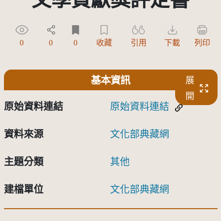
0
0
0
收藏
引用
下載
列印
基本資訊
展
開
原始資料連結
原始資料連結
資料來源
文化部典藏網
主題分類
其他
建檔單位
文化部典藏網