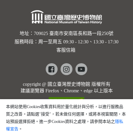
地址：709025 臺南市安南區長和路一段250號
服務時段：周一至周五 09:30 - 12:30、13:30 - 17:30
客服信箱
Facebook
instagram
youtube
copyright @ 國立臺灣歷史博物館 版權所有
建議瀏覽器 Firefox、Chrome、edge 以上版本
本網站使用Cookies收集資料用於量化統計與分析，以進行服務品
質之改善。請點選"接受"，若未做任何選擇，或將本視窗關閉，本
站預設選擇拒絕。進一步Cookies資料之處理，請參閱本站之
隱私
權宣告
。