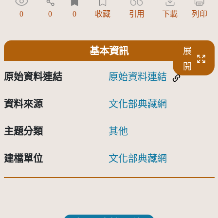
0
0
0
收藏
引用
下載
列印
基本資訊
展
開
原始資料連結
原始資料連結
資料來源
文化部典藏網
主題分類
其他
建檔單位
文化部典藏網