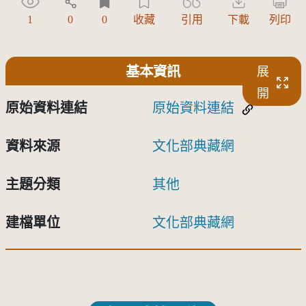
1
0
0
收藏
引用
下載
列印
基本資訊
展
開
原始資料連結
原始資料連結
資料來源
文化部典藏網
主題分類
其他
建檔單位
文化部典藏網