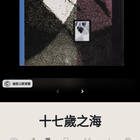
受著作權法保護-僅限於本平台有限度公開瀏覽
十七歲之海