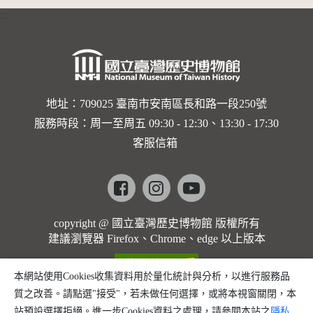
:::
地址：709025 臺南市安南區長和路一段250號
服務時段：周一至周五 09:30 - 12:30、13:30 - 17:30
客服信箱
Facebook
instagram
youtube
copyright @ 國立臺灣歷史博物館 版權所有
建議瀏覽器 Firefox、Chrome、edge 以上版本
本網站使用Cookies收集資料用於量化統計與分析，以進行服務品
質之改善。請點選"接受"，若未做任何選擇，或將本視窗關閉，本
站預設選擇拒絕。進一步Cookies資料之處理，請參閱本站之
隱私