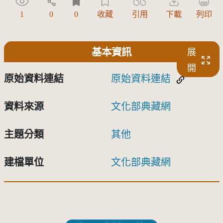
1
0
0
收藏
引用
下載
列印
基本資訊
展
開
原始資料連結
原始資料連結
資料來源
文化部典藏網
主題分類
其他
建檔單位
文化部典藏網