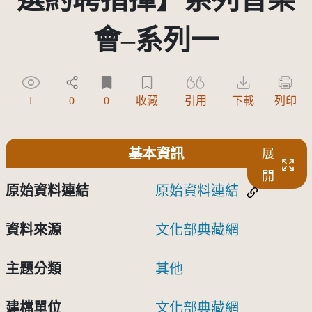
會–系列一
1
0
0
收藏
引用
下載
列印
基本資訊
展
開
原始資料連結
原始資料連結
資料來源
文化部典藏網
主題分類
其他
建檔單位
文化部典藏網