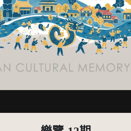
有限度公開瀏覽