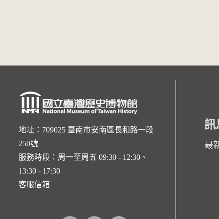
:::
訊
地址：709025 臺南市安南區長和路一段
250號
最
服務時段：周一至周五 09:30 - 12:30、
13:30 - 17:30
客服信箱