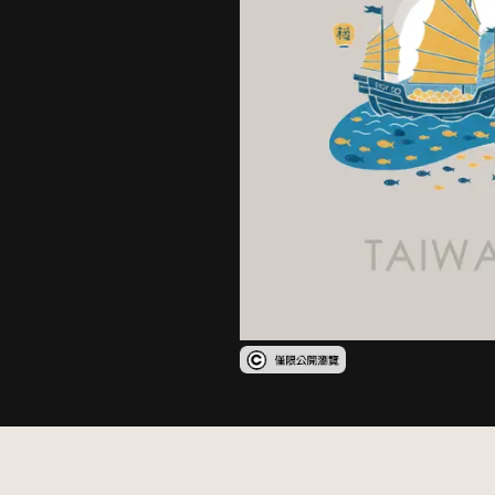
受著作權法保護-僅限於本平台