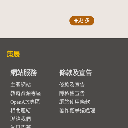
更 多
策展
網站服務
條款及宣告
主題網站
條款及宣告
教育資源專區
隱私權宣告
OpenAPI專區
網站使用條款
相關連結
著作權爭議處理
聯絡我們
常見問答