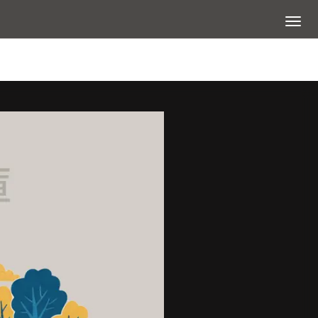
展開選
查看大圖