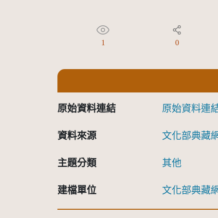
1
0
原始資料連結
原始資料連
資料來源
文化部典藏
主題分類
其他
建檔單位
文化部典藏