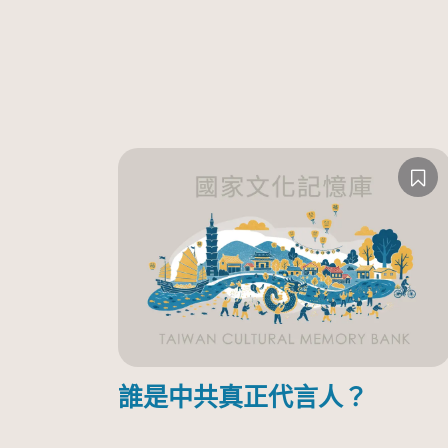
誰是中共真正代言人？