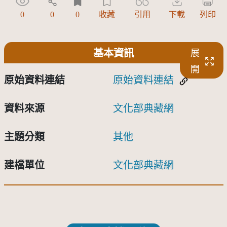
0
0
0
收藏
引用
下載
列印
基本資訊
展
開
原始資料連結
原始資料連結
資料來源
文化部典藏網
主題分類
其他
建檔單位
文化部典藏網