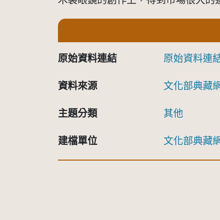
木製眼鏡的創作上，得到市場很大的
原始資料連結
原始資料連
資料來源
文化部典藏
主題分類
其他
建檔單位
文化部典藏