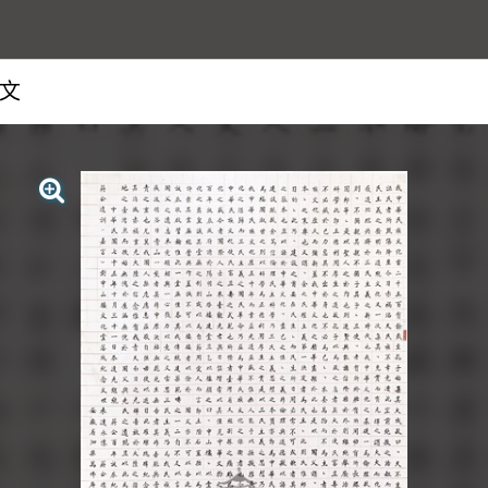
文
查看大圖