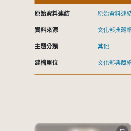
原始資料連結
原始資料連
資料來源
文化部典藏
主題分類
其他
建檔單位
文化部典藏