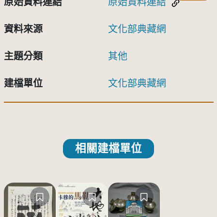
原始資料連結
原始資料連結
資料來源
文化部典藏網
主題分類
其他
建檔單位
文化部典藏網
相關建檔單位