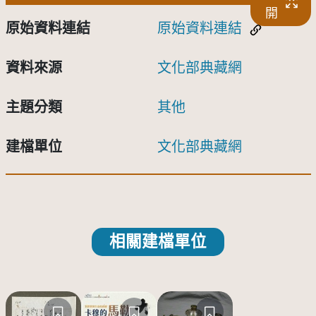
開
原始資料連結
原始資料連結
資料來源
文化部典藏網
主題分類
其他
建檔單位
文化部典藏網
相關建檔單位