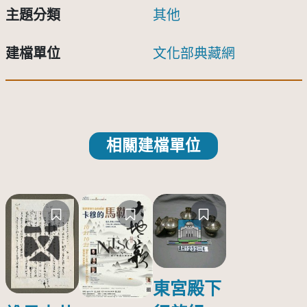
主題分類
其他
建檔單位
文化部典藏網
相關建檔單位
東宮殿下