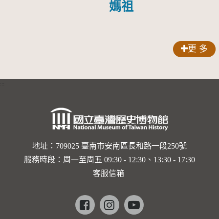
媽祖
更 多
:::
地址：709025 臺南市安南區長和路一段250號
服務時段：周一至周五 09:30 - 12:30、13:30 - 17:30
客服信箱
Facebook
instagram
youtube