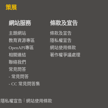
策展
網站服務
條款及宣告
主題網站
條款及宣告
教育資源專區
隱私權宣告
OpenAPI專區
網站使用條款
相關連結
著作權爭議處理
聯絡我們
常見問答
常見問答
CC 常見問答集
隱私權宣告
網站使用條款