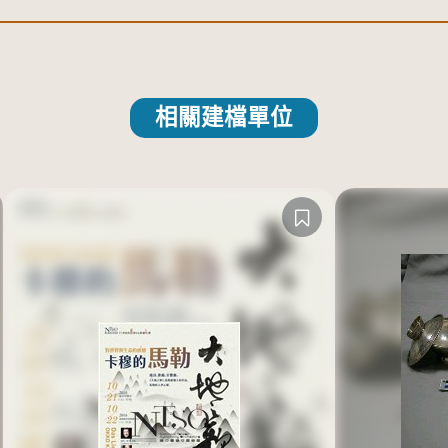
相關建檔單位