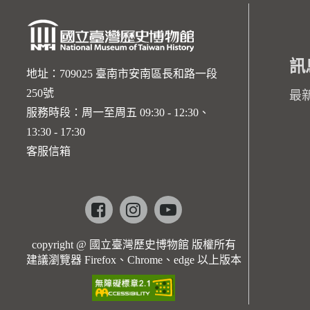
訊
地址：709025 臺南市安南區長和路一段
250號
最
服務時段：周一至周五 09:30 - 12:30、
13:30 - 17:30
客服信箱
Facebook
instagram
youtube
copyright @ 國立臺灣歷史博物館 版權所有
建議瀏覽器 Firefox、Chrome、edge 以上版本