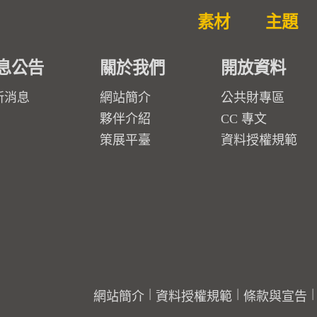
素材
主題
息公告
關於我們
開放資料
新消息
網站簡介
公共財專區
夥伴介紹
CC 專文
策展平臺
資料授權規範
網站簡介
資料授權規範
條款與宣告