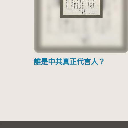
誰是中共真正代言人？
:::