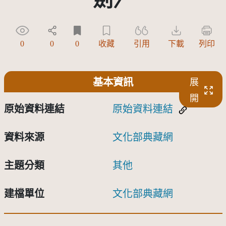
0
0
0
收藏
引用
下載
列印
基本資訊
展
開
原始資料連結
原始資料連結
資料來源
文化部典藏網
主題分類
其他
建檔單位
文化部典藏網