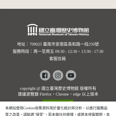
:::
地址：709025 臺南市安南區長和路一段250號
服務時段：周一至周五 09:30 - 12:30、13:30 - 17:30
客服信箱
Facebook
instagram
youtube
copyright @ 國立臺灣歷史博物館 版權所有
建議瀏覽器 Firefox、Chrome、edge 以上版本
本網站使用Cookies收集資料用於量化統計與分析，以進行服務品
質之改善。請點選"接受"，若未做任何選擇，或將本視窗關閉，本