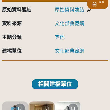
開
原始資料連結
原始資料連結
資料來源
文化部典藏網
主題分類
其他
建檔單位
文化部典藏網
相關建檔單位