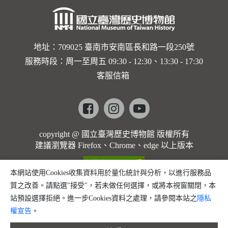
地址：709025 臺南市安南區長和路一段250號
服務時段：周一至周五 09:30 - 12:30、13:30 - 17:30
客服信箱
Facebook
instagram
youtube
copyright @ 國立臺灣歷史博物館 版權所有
建議瀏覽器 Firefox、Chrome、edge 以上版本
本網站使用Cookies收集資料用於量化統計與分析，以進行服務品
質之改善。請點選"接受"，若未做任何選擇，或將本視窗關閉，本
站預設選擇拒絕。進一步Cookies資料之處理，請參閱本站之
隱私
權宣告
。