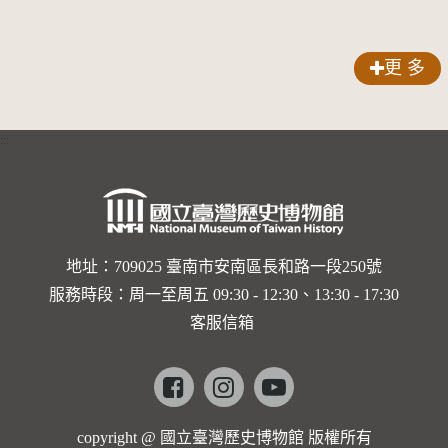
更 多
:::
地址：709025 臺南市安南區長和路一段250號
服務時段：周一至周五 09:30 - 12:30、13:30 - 17:30
客服信箱
Facebook
instagram
youtube
copyright @ 國立臺灣歷史博物館 版權所有