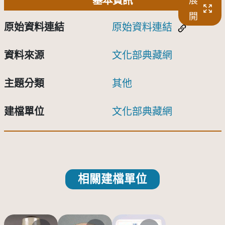
基本資訊
展
開
原始資料連結
原始資料連結
資料來源
文化部典藏網
主題分類
其他
建檔單位
文化部典藏網
相關建檔單位