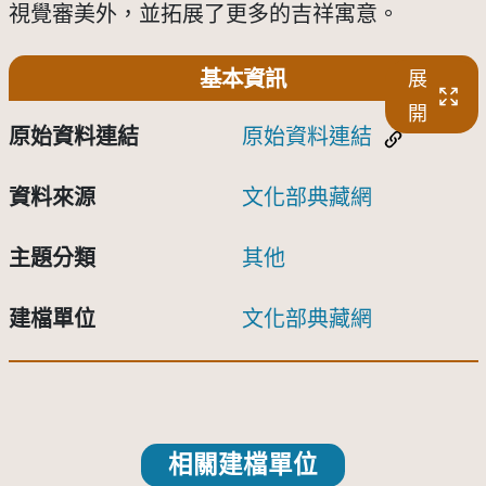
視覺審美外，並拓展了更多的吉祥寓意。
基本資訊
展
開
原始資料連結
原始資料連結
資料來源
文化部典藏網
主題分類
其他
建檔單位
文化部典藏網
相關建檔單位