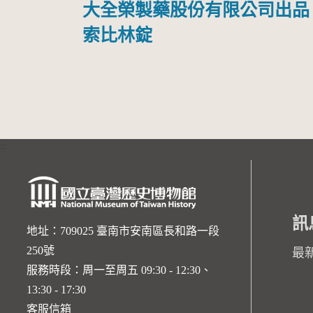
大全榮製藥股份有限公司出品
索比林錠
:::
訊
地址：709025 臺南市安南區長和路一段
250號
最
服務時段：周一至周五 09:30 - 12:30、
13:30 - 17:30
客服信箱