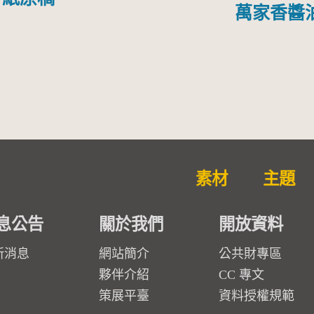
萬家香醬
素材
主題
息公告
關於我們
開放資料
新消息
網站簡介
公共財專區
夥伴介紹
CC 專文
策展平臺
資料授權規範