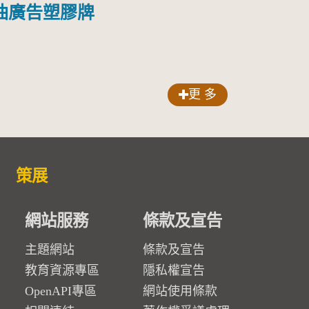
油廣告塑膠牌
更 多
策展
網站服務
條款及宣告
主題網站
條款及宣告
教育資源專區
隱私權宣告
OpenAPI專區
網站使用條款