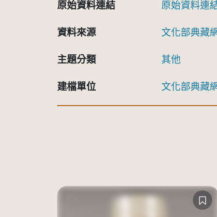
原始資料連結
原始資料連
資料來源
文化部典藏
主題分類
其他
建檔單位
文化部典藏