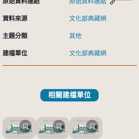
原始資料連結
原始資料連結
資料來源
文化部典藏網
主題分類
其他
建檔單位
文化部典藏網
相關建檔單位