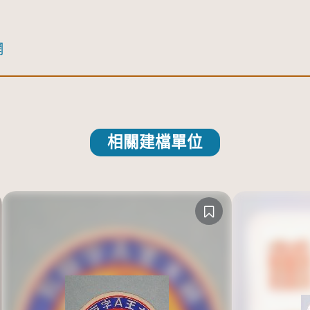
網
相關建檔單位