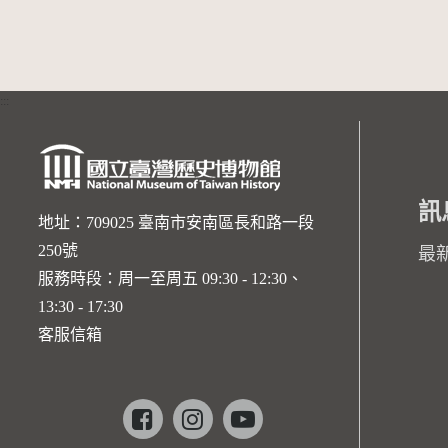
:::
訊
地址：709025 臺南市安南區長和路一段
250號
最
服務時段：周一至周五 09:30 - 12:30、
13:30 - 17:30
客服信箱
Facebook
instagram
youtube