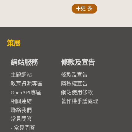
更 多
策展
網站服務
條款及宣告
主題網站
條款及宣告
教育資源專區
隱私權宣告
OpenAPI專區
網站使用條款
相關連結
著作權爭議處理
聯絡我們
常見問答
常見問答