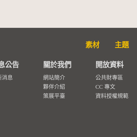
素材
主題
息公告
關於我們
開放資料
新消息
網站簡介
公共財專區
夥伴介紹
CC 專文
策展平臺
資料授權規範