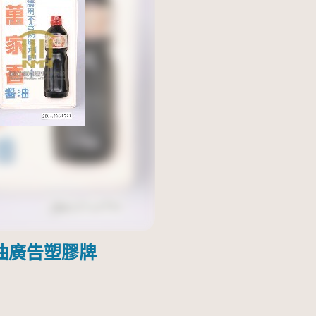
油廣告塑膠牌