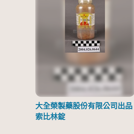
大全榮製藥股份有限公司出品
索比林錠