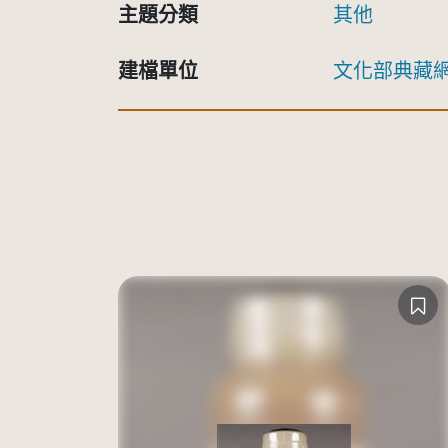
主題分類
其他
建檔單位
文化部典藏