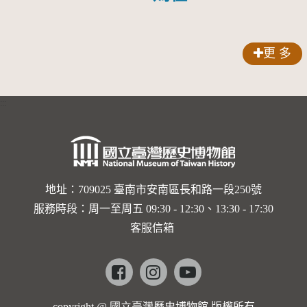
更 多
:::
地址：709025 臺南市安南區長和路一段250號
服務時段：周一至周五 09:30 - 12:30、13:30 - 17:30
客服信箱
Facebook
instagram
youtube
copyright @ 國立臺灣歷史博物館 版權所有